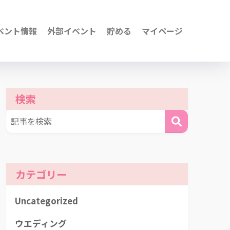
ベント情報
外部イベント
貯める
マイページ
検索
カテゴリー
Uncategorized
ウエディング