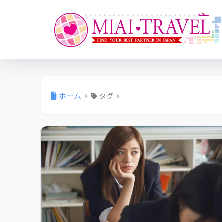
ホーム
タグ