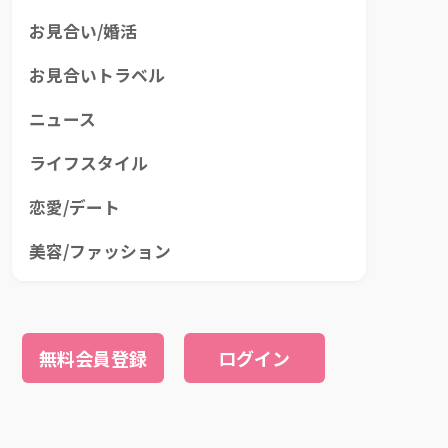
お見合い/婚活
お見合いトラベル
ニュース
ライフスタイル
恋愛/デート
美容/ファッション
無料会員登録
ログイン