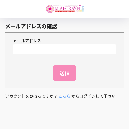
メールアドレスの確認
メールアドレス
アカウントをお持ちですか？
こちら
からログインして下さい