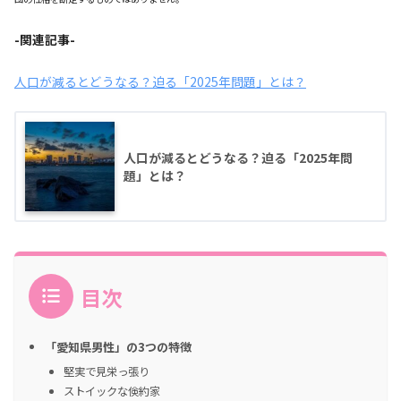
-関連記事-
人口が減るとどうなる？迫る「2025年問題」とは？
人口が減るとどうなる？迫る「2025年問
題」とは？
目次
「愛知県男性」の3つの特徴
堅実で見栄っ張り
ストイックな倹約家