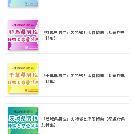
「群馬県男性」の特徴と恋愛傾向【都道府県
別特集】
「千葉県男性」の特徴と恋愛傾向【都道府県
別特集】
「茨城県男性」の特徴と恋愛傾向【都道府県
別特集】