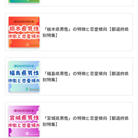
「栃木県男性」の特徴と恋愛傾向【都道府県
別特集】
「福島県男性」の特徴と恋愛傾向【都道府県
別特集】
「宮城県男性」の特徴と恋愛傾向【都道府県
別特集】