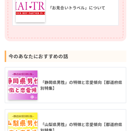
「お見合いトラベル」について
今のあなたにおすすめの話
「静岡県男性」の特徴と恋愛傾向【都道府県
別特集】
「山梨県男性」の特徴と恋愛傾向【都道府県
別特集】