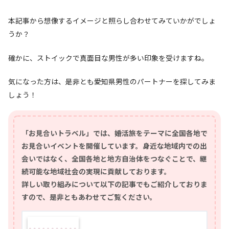
本記事から想像するイメージと照らし合わせてみていかがでしょ
うか？
確かに、ストイックで真面目な男性が多い印象を受けますね。
気になった方は、是非とも愛知県男性のパートナーを探してみま
しょう！
「お見合いトラベル」では、婚活旅をテーマに全国各地で
お見合いイベントを開催しています。身近な地域内での出
会いではなく、全国各地と地方自治体をつなぐことで、継
続可能な地域社会の実現に貢献しております。
詳しい取り組みについて以下の記事でもご紹介しておりま
すので、是非ともあわせてご覧ください。