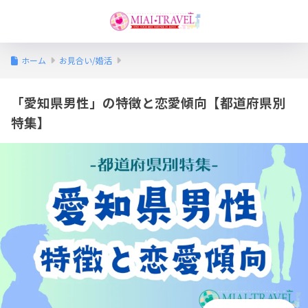
ホーム
お見合い/婚活
「愛知県男性」の特徴と恋愛傾向【都道府県別
特集】