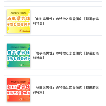
「山形県男性」の特徴と恋愛傾向【都道府県
別特集】
「岩手県男性」の特徴と恋愛傾向【都道府県
別特集】
「秋田県男性」の特徴と恋愛傾向【都道府県
別特集】