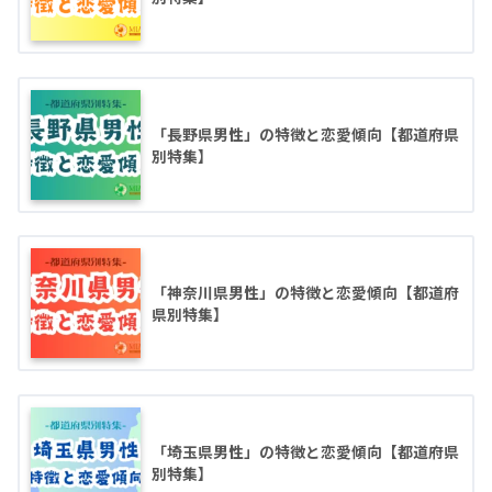
「長野県男性」の特徴と恋愛傾向【都道府県
別特集】
「神奈川県男性」の特徴と恋愛傾向【都道府
県別特集】
「埼玉県男性」の特徴と恋愛傾向【都道府県
別特集】