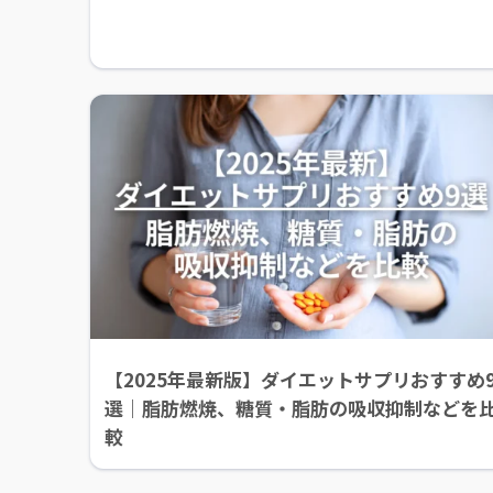
【2025年最新版】ダイエットサプリおすすめ
選｜脂肪燃焼、糖質・脂肪の吸収抑制などを
較