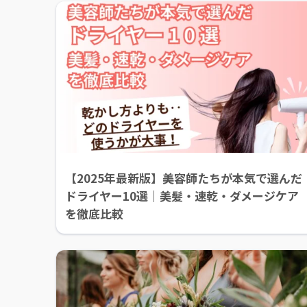
【2025年最新版】美容師たちが本気で選んだ
ドライヤー10選｜美髪・速乾・ダメージケア
を徹底比較