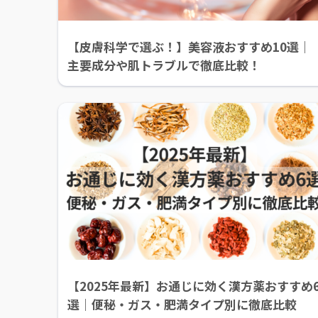
【皮膚科学で選ぶ！】美容液おすすめ10選｜
主要成分や肌トラブルで徹底比較！
【2025年最新】お通じに効く漢方薬おすすめ
選｜便秘・ガス・肥満タイプ別に徹底比較