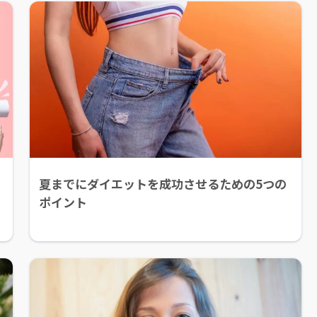
夏までにダイエットを成功させるための5つの
ポイント