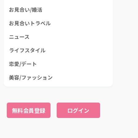
お見合い/婚活
お見合いトラベル
ニュース
ライフスタイル
恋愛/デート
美容/ファッション
無料会員登録
ログイン