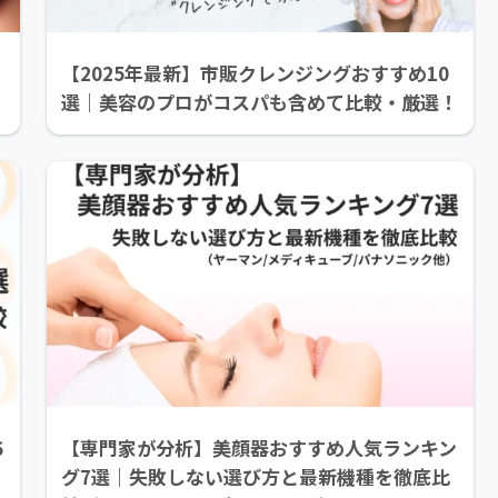
【2025年最新】市販クレンジングおすすめ10
選｜美容のプロがコスパも含めて比較・厳選！
6
【専門家が分析】美顔器おすすめ人気ランキン
グ7選｜失敗しない選び方と最新機種を徹底比