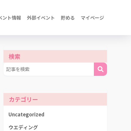
ベント情報
外部イベント
貯める
マイページ
検索
カテゴリー
Uncategorized
ウエディング