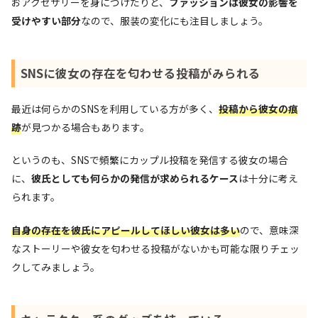
おアクセサリーを身につけたりと、
ファッションは彼女の影響を
受けやすい部分
なので、服装の変化にも注目しましょう。
SNSに彼女の存在を匂わせる投稿がみられる
最近は何らかのSNSを利用している方が多く、
投稿から
彼女
の痕
跡
が見つかる場合もあります。
というのも、SNSで頻繁にカップル投稿を発信する彼女の場合
に、
彼氏としても何らかの発信が求められるケース
は十分に考え
られます。
自身の存在を彼氏にアピールしてほしい彼女は多い
ので、意味深
なストーリーや彼女を匂わせる投稿がないかも可能な限りチェッ
クしてみましょう。