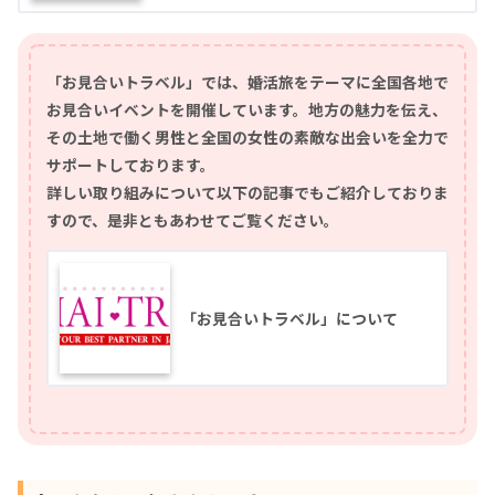
「お見合いトラベル」では、婚活旅をテーマに全国各地で
お見合いイベントを開催しています。地方の魅力を伝え、
その土地で働く男性と全国の女性の素敵な出会いを全力で
サポートしております。
詳しい取り組みについて以下の記事でもご紹介しておりま
すので、是非ともあわせてご覧ください。
「お見合いトラベル」について