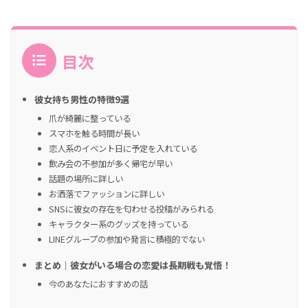
目次
彼女持ち男性の特徴9選
爪が綺麗に整っている
スマホを触る時間が長い
恋人系のイベント日に予定を入れている
飲み会の不参加が多く帰宅が早い
話題の場所に詳しい
お洒落でファッションに詳しい
SNSに彼女の存在を匂わせる投稿がみられる
キャラクター系のグッズを持っている
LINEグループの参加や発言に積極的でない
まとめ｜彼女がいる場合の恋愛は長期戦も覚悟！
今のあなたにおすすめの話