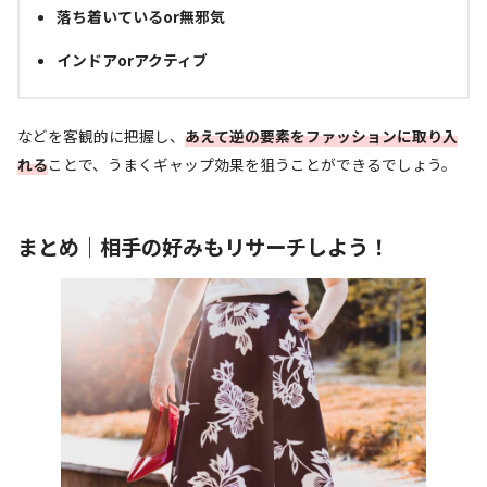
落ち着いているor無邪気
インドアorアクティブ
などを客観的に把握し、
あえて逆の要素をファッションに取り入
れる
ことで、うまくギャップ効果を狙うことができるでしょう。
まとめ｜相手の好みもリサーチしよう！