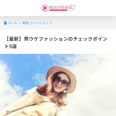
ホーム
美容/ファッション
【最新】男ウケファッションのチェックポイン
ト5選