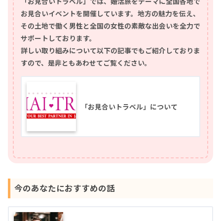
「お見合いトラベル」では、婚活旅をテーマに全国各地で
お見合いイベントを開催しています。地方の魅力を伝え、
その土地で働く男性と全国の女性の素敵な出会いを全力で
サポートしております。
詳しい取り組みについて以下の記事でもご紹介しておりま
すので、是非ともあわせてご覧ください。
「お見合いトラベル」について
今のあなたにおすすめの話