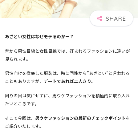
あざとい女性はなぜモテるのかー？
昔から男性目線と女性目線では、好まれるファッションに違いが
見られます。
男性向けを徹底した服装は、時に同性から”あざとい”と言われる
こともありますが、
デートであれば二人きり。
周りの目は気にせずに、男ウケファッションを積極的に取り入れ
たいところです。
そこで今回は、
男ウケファッションの最新のチェックポイント
を
ご紹介いたします。