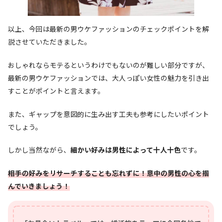
以上、今回は最新の男ウケファッションのチェックポイントを解
説させていただきました。
おしゃれならモテるというわけでもないのが難しい部分ですが、
最新の男ウケファッションでは、大人っぽい女性の魅力を引き出
すことがポイントと言えます。
また、ギャップを意図的に生み出す工夫も参考にしたいポイント
でしょう。
しかし当然ながら、
細かい好みは男性によって十人十色
です。
相手の好みをリサーチすることも忘れずに！意中の男性の心を掴
んでいきましょう！