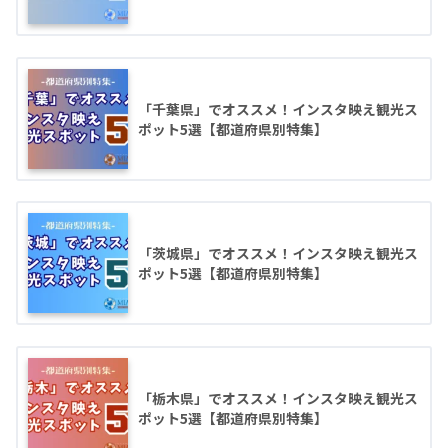
「千葉県」でオススメ！インスタ映え観光ス
ポット5選【都道府県別特集】
「茨城県」でオススメ！インスタ映え観光ス
ポット5選【都道府県別特集】
「栃木県」でオススメ！インスタ映え観光ス
ポット5選【都道府県別特集】