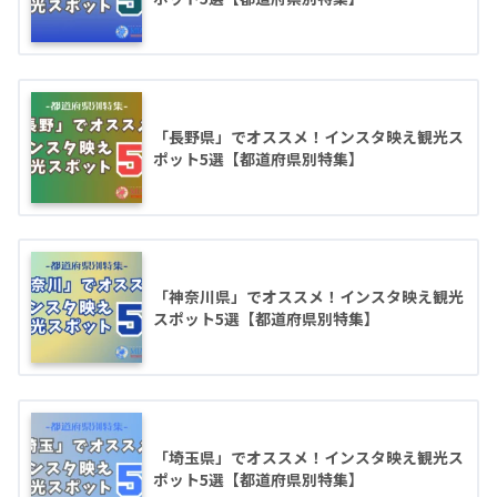
「長野県」でオススメ！インスタ映え観光ス
ポット5選【都道府県別特集】
「神奈川県」でオススメ！インスタ映え観光
スポット5選【都道府県別特集】
「埼玉県」でオススメ！インスタ映え観光ス
ポット5選【都道府県別特集】