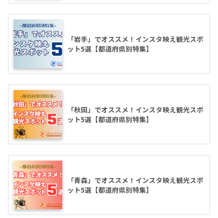
「岩手」でオススメ！インスタ映え観光スポ
ット5選【都道府県別特集】
「秋田」でオススメ！インスタ映え観光スポ
ット5選【都道府県別特集】
「青森」でオススメ！インスタ映え観光スポ
ット5選【都道府県別特集】