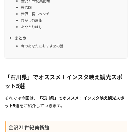
金沢21世紀美術館
兼六園
世界一長いベンチ
ひがし茶屋街
あやとりはし
まとめ
今のあなたにおすすめの話
「石川県」でオススメ！インスタ映え観光スポ
ット5選
それでは今回は、
「石川県」でオススメ！インスタ映え観光スポ
ット5選
をご紹介していきます。
金沢21世紀美術館