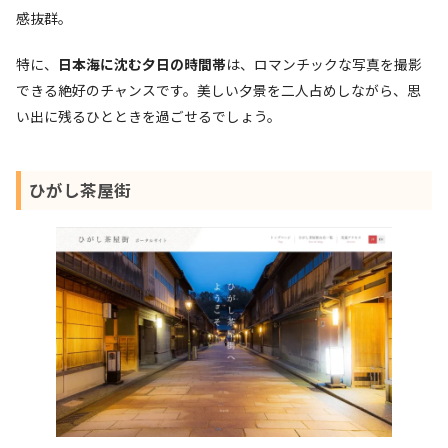
感抜群。
特に、
日本海に沈む夕日の時間帯
は、ロマンチックな写真を撮影
できる絶好のチャンスです。美しい夕景を二人占めしながら、思
い出に残るひとときを過ごせるでしょう。
ひがし茶屋街