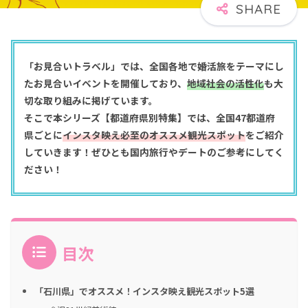
「お見合いトラベル」では、全国各地で婚活旅をテーマにし
たお見合いイベントを開催しており、
地域社会の活性化
も大
切な取り組みに掲げています。
そこで本シリーズ【都道府県別特集】では、全国47都道府
県ごとに
インスタ映え必至のオススメ観光スポット
をご紹介
していきます！ぜひとも国内旅行やデートのご参考にしてく
ださい！
目次
「石川県」でオススメ！インスタ映え観光スポット5選