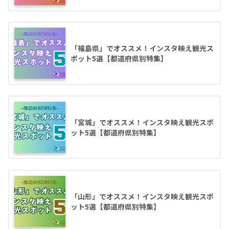
「福島県」でオススメ！インスタ映え観光ス
ポット5選【都道府県別特集】
「宮城」でオススメ！インスタ映え観光スポ
ット5選【都道府県別特集】
「山形」でオススメ！インスタ映え観光スポ
ット5選【都道府県別特集】