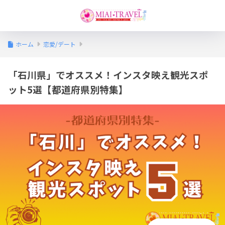
ホーム
恋愛/デート
「石川県」でオススメ！インスタ映え観光スポ
ット5選【都道府県別特集】