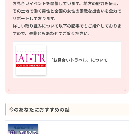
お見合いイベントを開催しています。地方の魅力を伝え、
その土地で働く男性と全国の女性の素敵な出会いを全力で
サポートしております。
詳しい取り組みについて以下の記事でもご紹介しておりま
すので、是非ともあわせてご覧ください。
「お見合いトラベル」について
今のあなたにおすすめの話