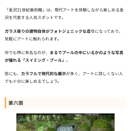
「金沢21世紀美術館」は、現代アートを体験しながら楽しめる金
沢を代表する人気スポットです。
ガラス張りの建物自体がフォトジェニックな造り
になっており、
気軽にアートに触れられます。
中でも特に有名なのが、
まるでプールの中にいるかのような写真
が撮れる「スイミング・プール」
。
他にも、
カラフルで現代的な展示
が多く、アートに詳しくない人
でも十分に楽しめるでしょう。
兼六園