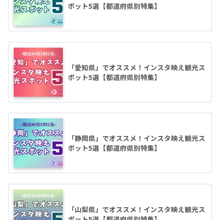
ポット5選【都道府県別特集】
「愛知県」でオススメ！インスタ映え観光ス
ポット5選【都道府県別特集】
「静岡県」でオススメ！インスタ映え観光ス
ポット5選【都道府県別特集】
「山梨県」でオススメ！インスタ映え観光ス
ポット5選【都道府県別特集】