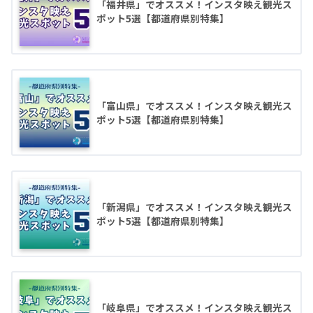
「福井県」でオススメ！インスタ映え観光ス
ポット5選【都道府県別特集】
「富山県」でオススメ！インスタ映え観光ス
ポット5選【都道府県別特集】
「新潟県」でオススメ！インスタ映え観光ス
ポット5選【都道府県別特集】
「岐阜県」でオススメ！インスタ映え観光ス