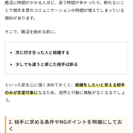
婚活に時間がかかる人ほど、迷う時間が多かったり、断れないこ
とで相手本意のコミュニケーションの時間が増えてしまっている
傾向があります。
そこで、婚活を始める前に、
次に付き合った人と結婚する
少しでも違うと感じた相手は断る
といった掟を心に強く決めておくと、
結婚をしたいと思える相手
のみが恋愛対象に
なるため、自然と行動に無駄がなくなるでしょ
う。
2. 相手に求める条件やNGポイントを明確にしてお
く