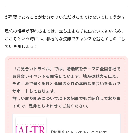
が重要であることがお分かりいただけたのではないでしょうか？
理想の相手が現れるまでは、立ち止まらずに出会いを追い求め、
ここぞという時には、積極的な姿勢でチャンスを逃さずものにし
ていきましょう！
「お見合いトラベル」では、婚活旅をテーマに全国各地で
お見合いイベントを開催しています。地方の魅力を伝え、
その土地で働く男性と全国の女性の素敵な出会いを全力で
サポートしております。
詳しい取り組みについて以下の記事でもご紹介しておりま
すので、是非ともあわせてご覧ください。
「お見合いトラベル」について