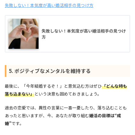
失敗しない！本気度が高い婚活相手の見つけ方
失敗しない！本気度が高い婚活相手の見つけ
方
5. ポジティブなメンタルを維持する
最後に、「今年結婚するぞ！」と意気込む方はぜひ
「どんな時も
落ち込まない」
という決意も固めておきましょう。
過去の恋愛では、異性の言葉に一喜一憂したり、落ち込むことも
あったと思いますが、今、あなたが取り組む
婚活の目標は“成
婚”
です。