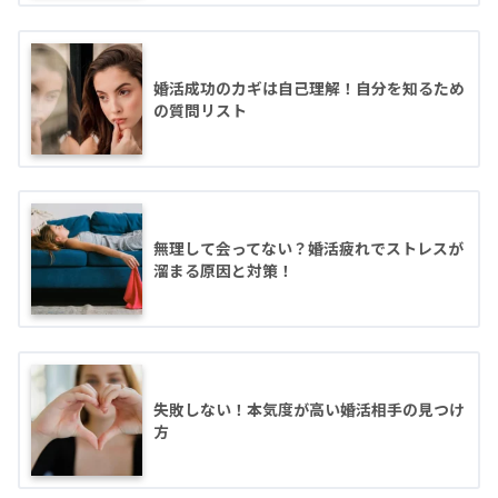
婚活成功のカギは自己理解！自分を知るため
の質問リスト
無理して会ってない？婚活疲れでストレスが
溜まる原因と対策！
失敗しない！本気度が高い婚活相手の見つけ
方