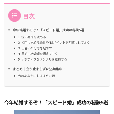
目次
今年結婚するぞ！「スピード婚」成功の秘訣5選
1. 強い覚悟を決める
2. 相手に求める条件やNGポイントを明確にしておく
3. 出会いの分母を増やす
4. 早めに結婚観を伝えておく
5. ポジティブなメンタルを維持する
まとめ｜立ち止まらずに短期集中！
今のあなたにおすすめの話
今年結婚するぞ！「スピード婚」成功の秘訣5選