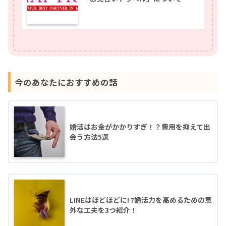
今のあなたにおすすめの話
婚活はお金がかかりすぎ！？費用を抑えて出
会う方法5選
LINEはほどほどに! ?婚活力を高めるための意
外な工夫を3つ紹介！