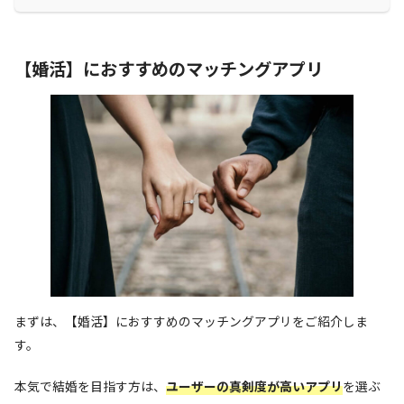
【婚活】におすすめのマッチングアプリ
まずは、【婚活】におすすめのマッチングアプリをご紹介しま
す。
本気で結婚を目指す方は、
ユーザーの真剣度が高いアプリ
を選ぶ