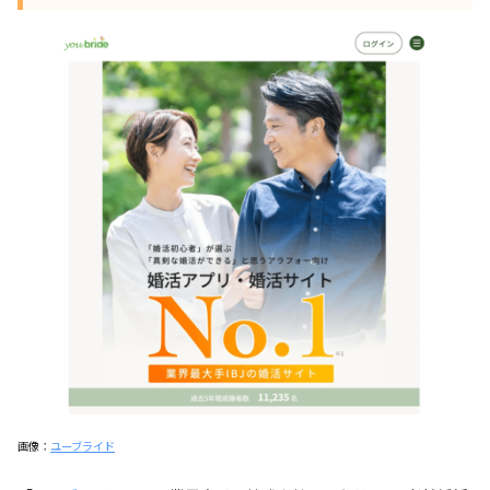
画像：
ユーブライド