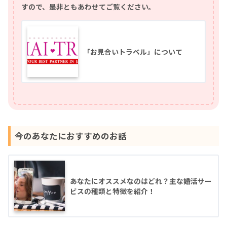
すので、是非ともあわせてご覧ください。
「お見合いトラベル」について
今のあなたにおすすめのお話
あなたにオススメなのはどれ？主な婚活サー
ビスの種類と特徴を紹介！