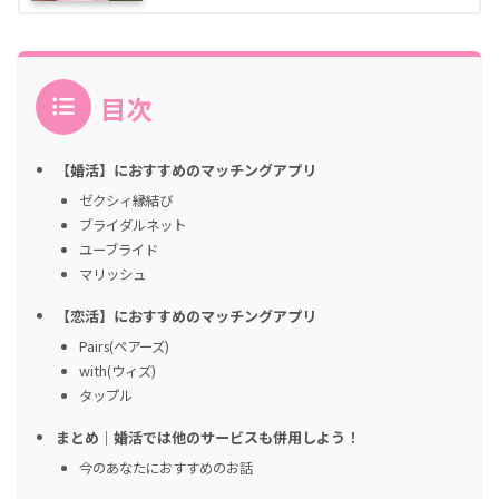
目次
【婚活】におすすめのマッチングアプリ
ゼクシィ縁結び
ブライダルネット
ユーブライド
マリッシュ
【恋活】におすすめのマッチングアプリ
Pairs(ペアーズ)
with(ウィズ)
タップル
まとめ｜婚活では他のサービスも併用しよう！
今のあなたにおすすめのお話