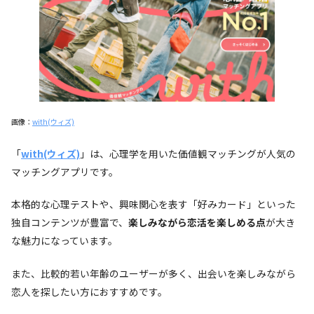
画像：
with(ウィズ)
「
with(ウィズ)
」は、心理学を用いた価値観マッチングが人気の
マッチングアプリです。
本格的な心理テストや、興味関心を表す「好みカード」といった
独自コンテンツが豊富で、
楽しみながら恋活を楽しめる点
が大き
な魅力になっています。
また、比較的若い年齢のユーザーが多く、出会いを楽しみながら
恋人を探したい方におすすめです。