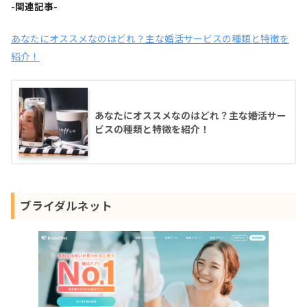
-関連記事-
あなたにオススメなのはどれ？主な婚活サービスの種類と特徴を
紹介！
あなたにオススメなのはどれ？主な婚活サー
ビスの種類と特徴を紹介！
ブライダルネット