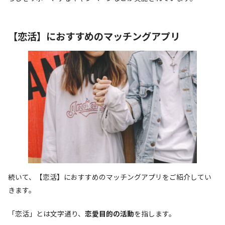
【恋活】におすすめのマッチングアプリ
続いて、【恋活】におすすめのマッチングアプリをご紹介してい
きます。
「恋活」とは文字通り、
恋愛目的の活動
を指します。