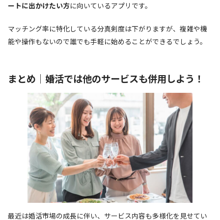
ートに出かけたい方
に向いているアプリです。
マッチング率に特化している分真剣度は下がりますが、複雑や機
能や操作もないので誰でも手軽に始めることができるでしょう。
まとめ｜婚活では他のサービスも併用しよう！
最近は婚活市場の成長に伴い、サービス内容も多様化を見せてい