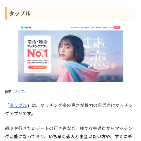
タップル
画像：
タップル
「
タップル
」は、マッチング率の高さが魅力の恋活向けマッチン
グアプリです。
趣味や行きたいデートの行き先など、様々な共通点からマッチン
グ可能になっており、
いち早く恋人と出会いたい方や、すぐにデ