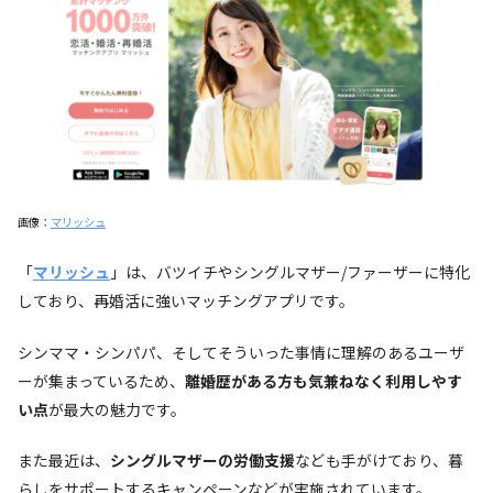
画像：
マリッシュ
「
マリッシュ
」は、バツイチやシングルマザー/ファーザーに特化
しており、再婚活に強いマッチングアプリです。
シンママ・シンパパ、そしてそういった事情に理解のあるユーザ
ーが集まっているため、
離婚歴がある方も気兼ねなく利用しやす
い点
が最大の魅力です。
また最近は、
シングルマザーの労働支援
なども手がけており、暮
らしをサポートするキャンペーンなどが実施されています。