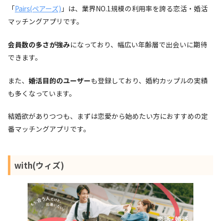
「
Pairs(ペアーズ)
」は、業界NO.1規模の利用率を誇る恋活・婚活
マッチングアプリです。
会員数の多さが強み
になっており、幅広い年齢層で出会いに期待
できます。
また、
婚活目的のユーザー
も登録しており、婚約カップルの実績
も多くなっています。
結婚欲がありつつも、まずは恋愛から始めたい方におすすめの定
番マッチングアプリです。
with(ウィズ)