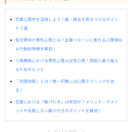
恋愛心理学を活用しよう！彼・彼女を惹きつけるポイン
ト７選
仮交際中の男性心理とは？主要パターンに表れる心理傾向
＆行動的特徴を解説！
三角関係における男性心理vs女性心理！原因と乗り越え
るためのヒント
「初頭効果」とは？第一印象には心理テクニックがあ
る！
恋愛における「駆け引き」は有効か？メリット・デメリ
ットや失敗しない駆け引きのポイントを解説！