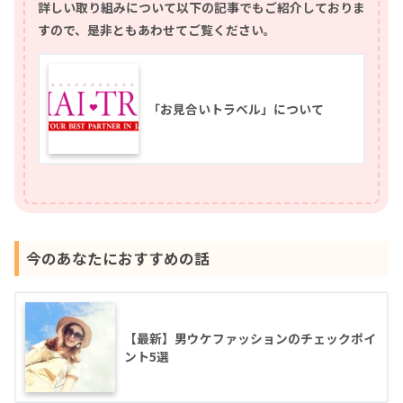
詳しい取り組みについて以下の記事でもご紹介しておりま
すので、是非ともあわせてご覧ください。
「お見合いトラベル」について
今のあなたにおすすめの話
【最新】男ウケファッションのチェックポイ
ント5選