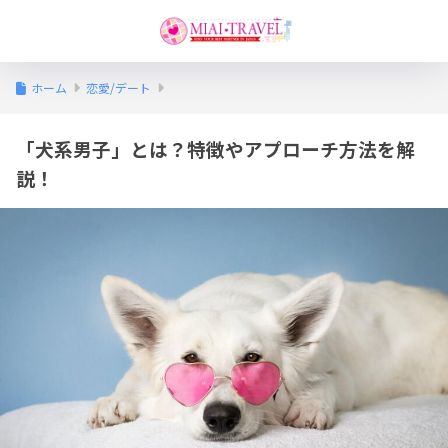
ホーム
恋愛/デート
「犬系男子」とは？特徴やアプローチ方法を解
説！