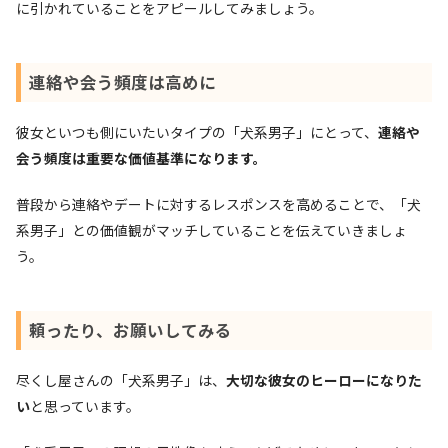
に引かれていることをアピールしてみましょう。
連絡や会う頻度は高めに
彼女といつも側にいたいタイプの「犬系男子」にとって、
連絡や
会う頻度は重要な価値基準になります。
普段から連絡やデートに対するレスポンスを高めることで、「犬
系男子」との価値観がマッチしていることを伝えていきましょ
う。
頼ったり、お願いしてみる
尽くし屋さんの「犬系男子」は、
大切な彼女のヒーローになりた
い
と思っています。