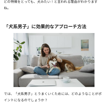
どの特徴をとっても、犬みたい！と言われる理由がわかります
ね。
「犬系男子」に効果的なアプローチ方法
では、「犬系男子」とうまくいくためには、どのようなことがポ
イントになるのでしょうか？