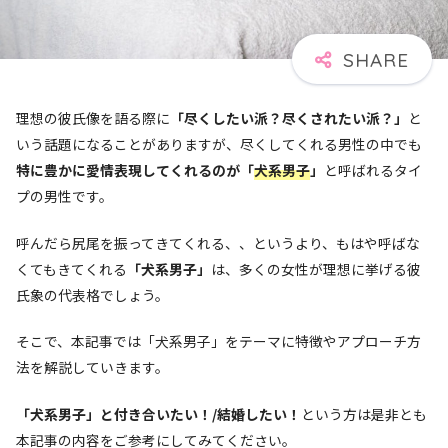
理想の彼氏像を語る際に
「尽くしたい派？尽くされたい派？」
と
いう話題になることがありますが、尽くしてくれる男性の中でも
特に豊かに愛情表現してくれるのが「
犬系男子
」
と呼ばれるタイ
プの男性です。
呼んだら尻尾を振ってきてくれる、、というより、もはや呼ばな
くてもきてくれる
「犬系男子」
は、多くの女性が理想に挙げる彼
氏象の代表格でしょう。
そこで、本記事では「犬系男子」をテーマに特徴やアプローチ方
法を解説していきます。
「犬系男子」と付き合いたい！/結婚したい！
という方は是非とも
本記事の内容をご参考にしてみてください。