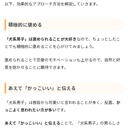
以下、効果的なアプローチ方法を解説していきます。
積極的に褒める
「犬系男子」は褒められることが大好き
なので、ちょっとしたこ
とでも積極的に褒めることを心がけてみましょう。
褒められることで恋愛のモチベーションも上がるので、自然と好
意を抱かせることに期待できます。
あえて「かっこいい」と伝える
「犬系男子」は普段から可愛いと言われることが多く、反面、
か
っこよく思われたい方が多い
です。
あえて「かっこいい」と伝える
ことで、「犬系男子」の男らしさ