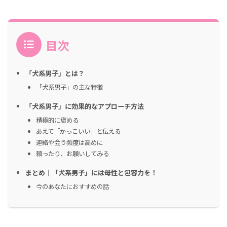
目次
「犬系男子」とは？
「犬系男子」の主な特徴
「犬系男子」に効果的なアプローチ方法
積極的に褒める
あえて「かっこいい」と伝える
連絡や会う頻度は高めに
頼ったり、お願いしてみる
まとめ｜「犬系男子」には母性と包容力を！
今のあなたにおすすめの話