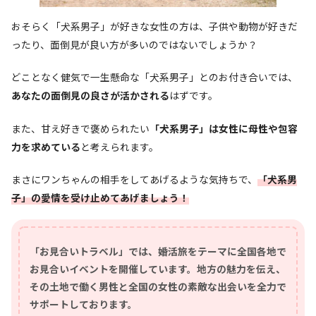
おそらく「犬系男子」が好きな女性の方は、子供や動物が好きだ
ったり、面倒見が良い方が多いのではないでしょうか？
どことなく健気で一生懸命な「犬系男子」とのお付き合いでは、
あなたの面倒見の良さが活かされる
はずです。
また、甘え好きで褒められたい
「犬系男子」は女性に母性や包容
力を求めている
と考えられます。
まさにワンちゃんの相手をしてあげるような気持ちで、
「犬系男
子」の愛情を受け止めてあげましょう！
「お見合いトラベル」では、婚活旅をテーマに全国各地で
お見合いイベントを開催しています。地方の魅力を伝え、
その土地で働く男性と全国の女性の素敵な出会いを全力で
サポートしております。