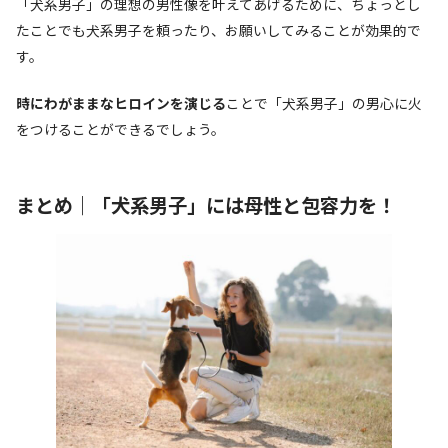
「犬系男子」の理想の男性像を叶えてあげるために、ちょっとし
たことでも犬系男子を頼ったり、お願いしてみることが効果的で
す。
時にわがままなヒロインを演じる
ことで「犬系男子」の男心に火
をつけることができるでしょう。
まとめ｜「犬系男子」には母性と包容力を！