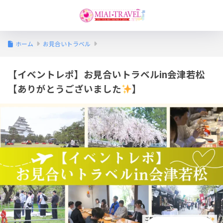
ホーム
お見合いトラベル
【イベントレポ】お見合いトラベルin会津若松
【ありがとうございました
】