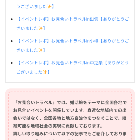
うございました
】
【イベントレポ】お見合いトラベルin出雲【ありがとうご
ざいました
】
【イベントレポ】お見合いトラベルin小樽【ありがとうご
ざいました
】
【イベントレポ】お見合いトラベルin中之条【ありがとう
ございました
】
「お見合いトラベル」では、婚活旅をテーマに全国各地で
お見合いイベントを開催しています。身近な地域内での出
会いではなく、全国各地と地方自治体をつなぐことで、継
続可能な地域社会の実現に貢献しております。
詳しい取り組みについて以下の記事でもご紹介しておりま