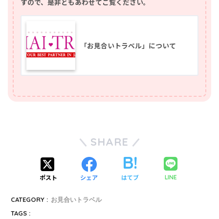
すので、是非ともあわせてご覧ください。
「お見合いトラベル」について
SHARE
ポスト
シェア
はてブ
LINE
CATEGORY :
お見合いトラベル
TAGS :