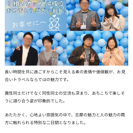
長い時間を共に過ごすからこそ見える素の表情や価値観が、お見
合いトラベルならではの魅力です。
異性同士だけでなく同性同士の交流も深まり、あちこちで楽しそ
うに語り合う姿が印象的でした。
あたたかく、心地よい雰囲気の中で、志摩の魅力と人の魅力の両
方に触れられる特別な二日間となりました。