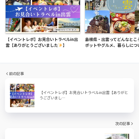
【イベントレポ】お見合いトラベルin出
島根県・出雲ってどんなとこ
雲【ありがとうございました
】
ポットやグルメ、暮らしにつ
前の記事
【イベントレポ】お見合いトラベルin出雲【ありがと
うございまし…
次の記事