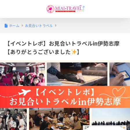
ホーム
お見合いトラベル
【イベントレポ】お見合いトラベルin伊勢志摩
【ありがとうございました
】