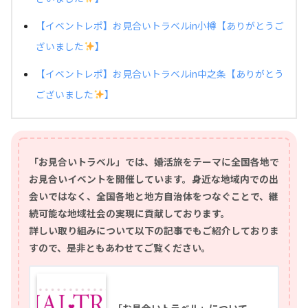
【イベントレポ】お見合いトラベルin小樽【ありがとうご
ざいました
】
【イベントレポ】お見合いトラベルin中之条【ありがとう
ございました
】
「お見合いトラベル」では、婚活旅をテーマに全国各地で
お見合いイベントを開催しています。身近な地域内での出
会いではなく、全国各地と地方自治体をつなぐことで、継
続可能な地域社会の実現に貢献しております。
詳しい取り組みについて以下の記事でもご紹介しておりま
すので、是非ともあわせてご覧ください。