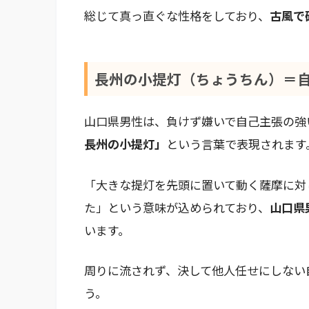
総じて真っ直ぐな性格をしており、
古風で
長州の小提灯（ちょうちん）＝
山口県男性は、負けず嫌いで自己主張の強
長州の小提灯」
という言葉で表現されます
「大きな提灯を先頭に置いて動く薩摩に対
た」という意味が込められており、
山口県
います。
周りに流されず、決して他人任せにしない
う。