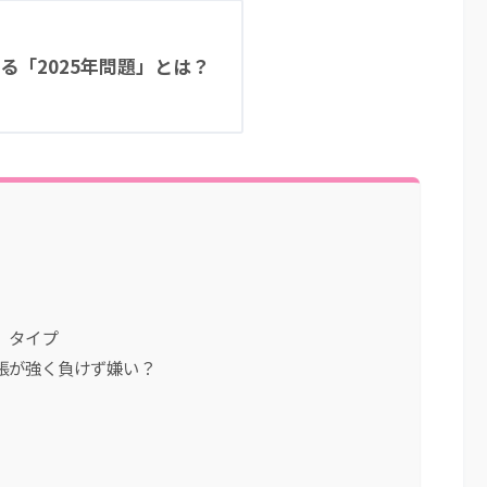
る「2025年問題」とは？
）タイプ
張が強く負けず嫌い？