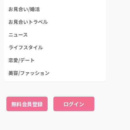
お見合い/婚活
お見合いトラベル
ニュース
ライフスタイル
恋愛/デート
美容/ファッション
無料会員登録
ログイン