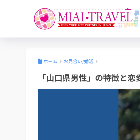
ホーム
お見合い/婚活
「山口県男性」の特徴と恋