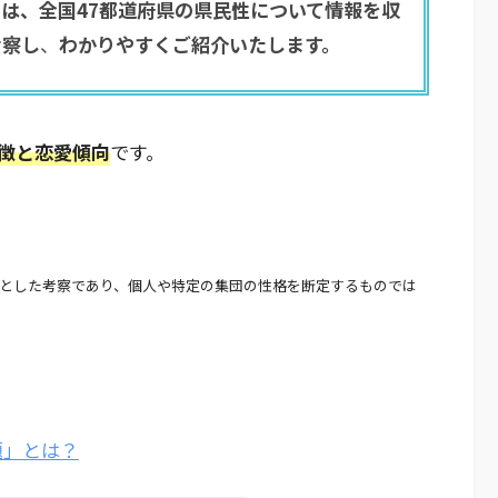
は、全国47都道府県の県民性について情報を収
考察し
、
わかりやすくご紹介いたします。
徴と恋愛傾向
です。
とした考察であり、個人や特定の集団の性格を断定するものでは
題」とは？