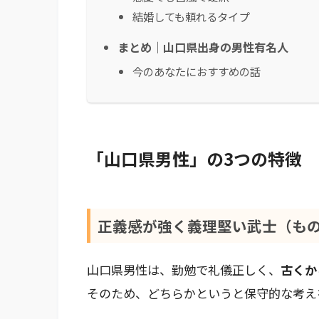
結婚しても頼れるタイプ
まとめ｜山口県出身の男性有名人
今のあなたにおすすめの話
「山口県男性」の3つの特徴
正義感が強く義理堅い武士（も
山口県男性は、勤勉で礼儀正しく、
古くか
そのため、どちらかというと保守的な考え