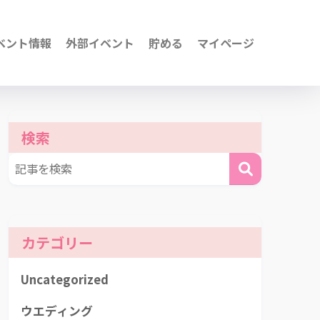
ベント情報
外部イベント
貯める
マイページ
検索
カテゴリー
Uncategorized
ウエディング