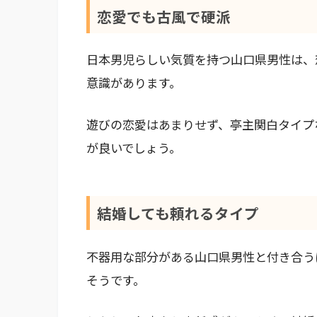
恋愛でも古風で硬派
日本男児らしい気質を持つ山口県男性は、
意識があります。
遊びの恋愛はあまりせず、亭主関白タイプ
が良いでしょう。
結婚しても頼れるタイプ
不器用な部分がある山口県男性と付き合う
そうです。