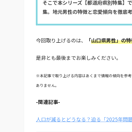
そこで本シリーズ【都道府県別特集】で
集。地元男性の特徴と恋愛傾向を徹底
今回取り上げるのは、
「
山口県男性」の特
是非とも最後までお楽しみください。
※本記事で取り上げる内容はあくまで情報の傾向を参考
ありません。
-関連記事-
人口が減るとどうなる？迫る「2025年問