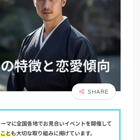
テーマに全国各地でお見合いイベントを開催して
ること
も大切な取り組みに掲げています。