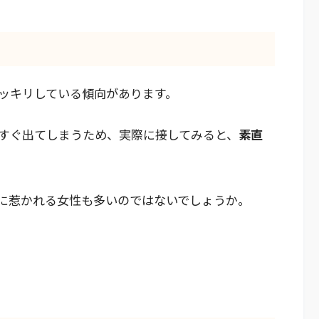
ッキリしている傾向があります。
すぐ出てしまうため、実際に接してみると、
素直
に惹かれる女性も多いのではないでしょうか。