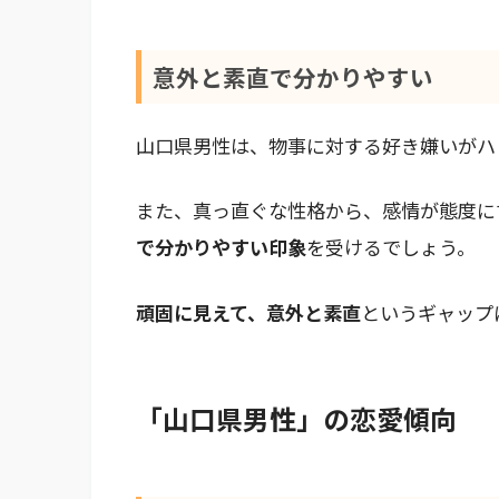
意外と素直で分かりやすい
山口県男性は、物事に対する好き嫌いがハ
また、真っ直ぐな性格から、感情が態度に
で分かりやすい印象
を受けるでしょう。
頑固に見えて、意外と素直
というギャップ
「山口県男性」の恋愛傾向